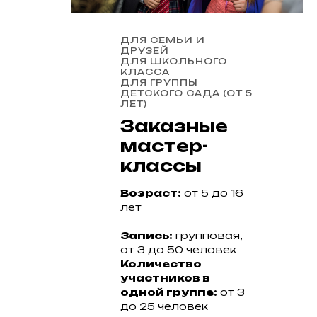
ДЛЯ СЕМЬИ И
ДРУЗЕЙ
ДЛЯ ШКОЛЬНОГО
КЛАССА
ДЛЯ ГРУППЫ
ДЕТСКОГО САДА (ОТ 5
ЛЕТ)
Заказные
мастер-
классы
Возраст:
от 5 до 16
лет
Запись:
групповая,
от 3 до 50 человек
Количество
участников в
одной группе:
от 3
до 25 человек