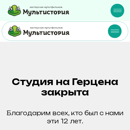
Студия на Герцена
закрыта
Благодарим всех, кто был с нами
эти 12 лет.