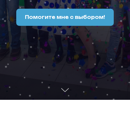
Помогите мне с выбором!