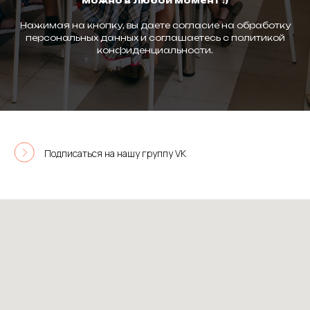
можно в любой момент :)
Нажимая на кнопку, вы даете согласие на обработку
персональных данных и соглашаетесь c политикой
конфиденциальности.
Подписаться на нашу группу VK