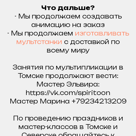
Что дальше?
- Мы продолжаем создавать
анимацию на заказ
- Мы продолжаем
изготавливать
мультстанки
с доставкой по
всему миру
Занятия по мультипликации в
Томске продолжают вести:
Мастер Эльвира:
https://vk.com/spiritoon
Мастер Марина +79234213209
По проведению праздников и
мастер-классов в Томске и
Северске обращайтесь к