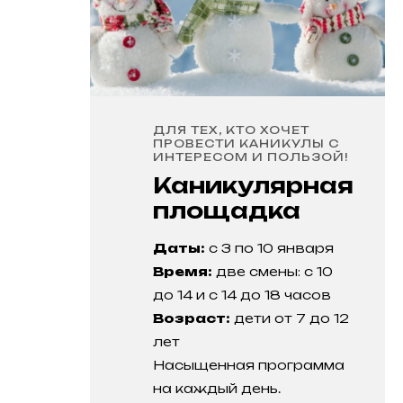
ДЛЯ ТЕХ, КТО ХОЧЕТ
ПРОВЕСТИ КАНИКУЛЫ С
ИНТЕРЕСОМ И ПОЛЬЗОЙ!
Каникулярная
площадка
Даты:
с 3 по 10 января
Время:
две смены: с 10
до 14 и с 14 до 18 часов
Возраст:
дети от 7 до 12
лет
Насыщенная программа
на каждый день.