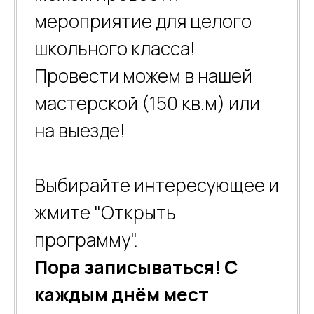
мероприятие для целого
школьного класса!
Провести можем в нашей
мастерской (150 кв.м) или
на выезде!
Выбирайте интересующее и
жмите "Открыть
программу".
Пора записываться! С
каждым днём мест