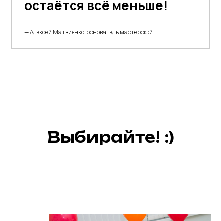
остаётся всё меньше!
— Алексей Матвиенко, основатель мастерской
Выбирайте! :)