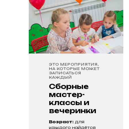
ЭТО МЕРОПРИЯТИЯ,
НА КОТОРЫЕ МОЖЕТ
ЗАПИСАТЬСЯ
КАЖДЫЙ
Сборные
мастер-
классы и
вечеринки
Возраст:
для
каждого найдётся