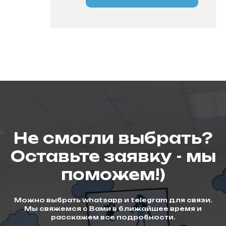
Не смогли выбрать?
Оставьте заявку - мы
поможем!)
Можно выбрать whatsapp и telegram для связи.
Мы свяжемся с Вами в ближайшее время и
расскажем все подробности.