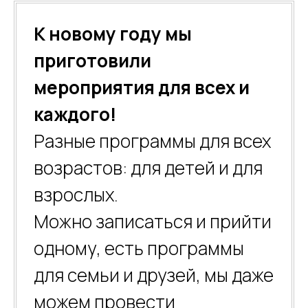
К новому году мы
приготовили
мероприятия для всех и
каждого!
Разные программы для всех
возрастов: для детей и для
взрослых.
Можно записаться и прийти
одному, есть программы
для семьи и друзей, мы даже
можем провести