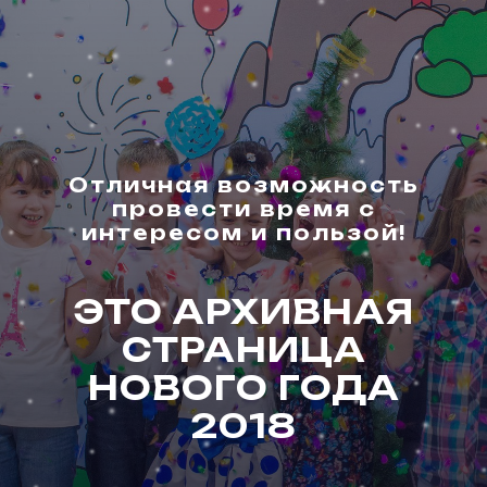
Отличная возможность
провести время с
интересом и пользой!
ЭТО АРХИВНАЯ
СТРАНИЦА
НОВОГО ГОДА
2018