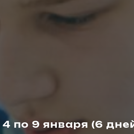
 4 по 9 января (6 дне