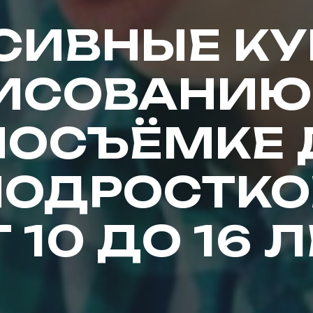
СИВНЫЕ КУ
ИСОВАНИЮ
НОСЪЁМКЕ 
ПОДРОСТКО
 10 ДО 16 