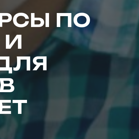
РСЫ ПО
 И
ДЛЯ
В
ЛЕТ