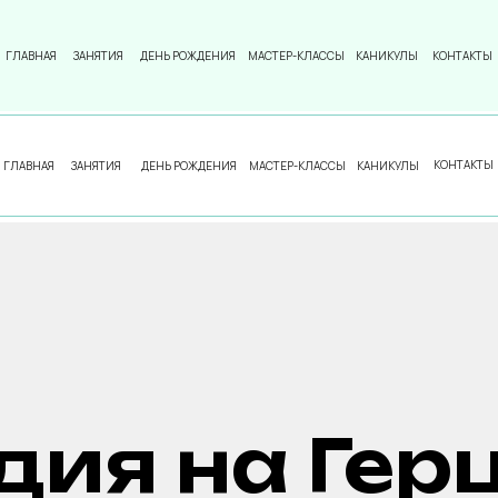
ГЛАВНАЯ
ЗАНЯТИЯ
ДЕНЬ РОЖДЕНИЯ
МАСТЕР-КЛАССЫ
КАНИКУЛЫ
КОНТАКТЫ
КОНТАКТЫ
ГЛАВНАЯ
ЗАНЯТИЯ
ДЕНЬ РОЖДЕНИЯ
МАСТЕР-КЛАССЫ
КАНИКУЛЫ
дия на Гер