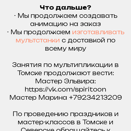
Что дальше?
- Мы продолжаем создавать
анимацию на заказ
- Мы продолжаем
изготавливать
мультстанки
с доставкой по
всему миру
Занятия по мультипликации в
Томске продолжают вести:
Мастер Эльвира:
https://vk.com/spiritoon
Мастер Марина +79234213209
По проведению праздников и
мастер-классов в Томске и
Северске обращайтесь к