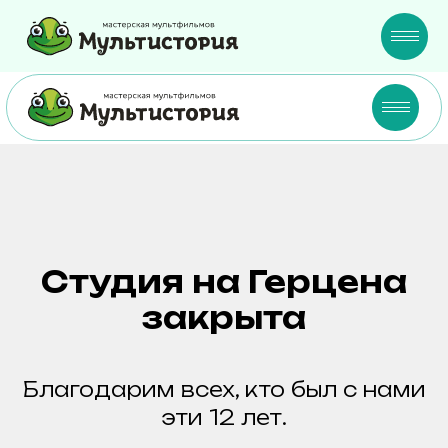
Студия на Герцена
закрыта
Благодарим всех, кто был с нами
эти 12 лет.