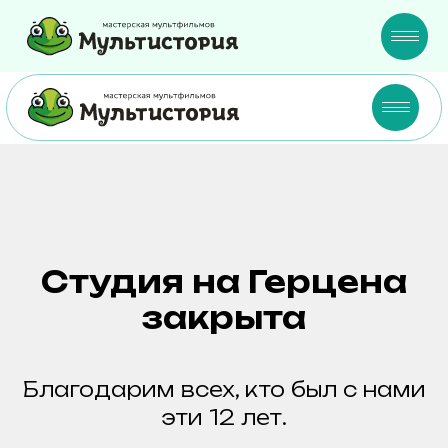
Студия на Герцена
закрыта
Благодарим всех, кто был с нами
эти 12 лет.