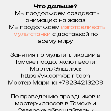
Что дальше?
- Мы продолжаем создавать
анимацию на заказ
- Мы продолжаем
изготавливать
мультстанки
с доставкой по
всему миру
Занятия по мультипликации в
Томске продолжают вести:
Мастер Эльвира:
https://vk.com/spiritoon
Мастер Марина +79234213209
По проведению праздников и
мастер-классов в Томске и
Северске обращайтесь к